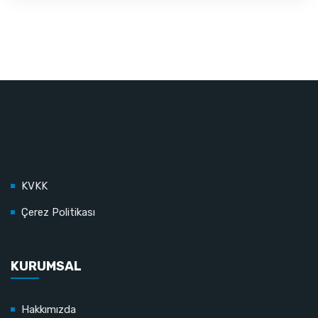
KVKK
Çerez Politikası
KURUMSAL
Hakkımızda