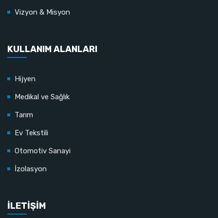
Vizyon & Misyon
KULLANIM ALANLARI
Hijyen
Medikal ve Sağlık
Tarım
Ev Tekstili
Otomotiv Sanayi
İzolasyon
İLETİŞİM